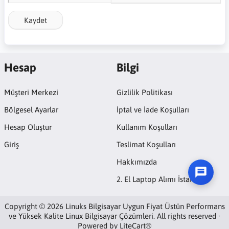
Kaydet
Hesap
Bilgi
Müşteri Merkezi
Gizlilik Politikası
Bölgesel Ayarlar
İptal ve İade Koşulları
Hesap Oluştur
Kullanım Koşulları
Giriş
Teslimat Koşulları
Hakkımızda
2. El Laptop Alımı İstanbul
Copyright © 2026 Linuks Bilgisayar Uygun Fiyat Üstün Performans
ve Yüksek Kalite Linux Bilgisayar Çözümleri. All rights reserved ·
Powered by
LiteCart®