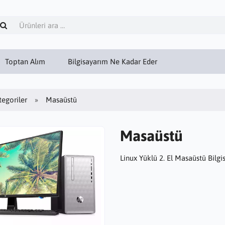
Toptan Alım
Bilgisayarım Ne Kadar Eder
tegoriler
Masaüstü
Masaüstü
Linux Yüklü 2. El Masaüstü Bilgi