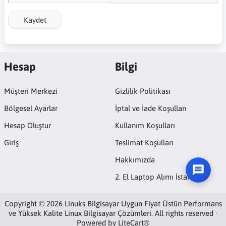
Kaydet
Hesap
Bilgi
Müşteri Merkezi
Gizlilik Politikası
Bölgesel Ayarlar
İptal ve İade Koşulları
Hesap Oluştur
Kullanım Koşulları
Giriş
Teslimat Koşulları
Hakkımızda
2. El Laptop Alımı İstanbul
Copyright © 2026 Linuks Bilgisayar Uygun Fiyat Üstün Performans
ve Yüksek Kalite Linux Bilgisayar Çözümleri. All rights reserved ·
Powered by
LiteCart®