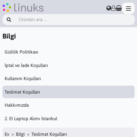
Bilgi
Gizlilik Politikası
İptal ve İade Koşulları
Kullanım Koşulları
Teslimat Koşulları
Hakkımızda
2. El Laptop Alımı İstanbul
Ev
Bilgi
Teslimat Koşulları