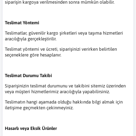
siparişin kargoya verilmesinden sonra mümkün olabilir.
Teslimat Yöntemi
Teslimatlar, güvenilir kargo şirketleri veya taşıma hizmetleri
aracılığıyla gerçekleştirilir.
Teslimat yöntemi ve ücreti, siparişinizi verirken belirtilen
seçeneklere göre hesaplanır.
Teslimat Durumu Takibi
Siparişinizin teslimat durumunu ve takibini sitemiz üzerinden
veya müşteri hizmetlerimiz aracılığıyla yapabilirsiniz.
Teslimatın hangi aşamada olduğu hakkında bilgi almak için
iletişime geçmekten çekinmeyiniz.
Hasarlı veya Eksik Ürünler