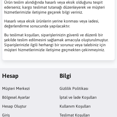
Ürün teslim alındığında hasarlı veya eksik olduğunu tespit
ederseniz, kargo teslimat tutanağı düzenleyerek ve müşteri
hizmetlerimizle iletişime geçerek bilgi veriniz.
Hasarlı veya eksik ürünlerin yerine konması veya iadesi,
değerlendirme sonucunda yapılacaktır.
Bu teslimat koşulları, siparişlerinizin güvenli ve düzenli bir
şekilde teslim edilmesini sağlamak amacıyla oluşturulmuştur.
Siparişlerinizle ilgili herhangi bir sorunuz veya talebiniz için
müşteri hizmetlerimizle iletişime geçmekten çekinmeyiniz.
Hesap
Bilgi
Müşteri Merkezi
Gizlilik Politikası
Bölgesel Ayarlar
İptal ve İade Koşulları
Hesap Oluştur
Kullanım Koşulları
Giriş
Teslimat Koşulları