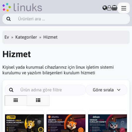
Ev
Kategoriler
Hizmet
Hizmet
Kişisel yada kurumsal cihazlarınız için linux işletim sistemi
kurulumu ve yazılım bileşenleri kurulum hizmeti
Göre sırala