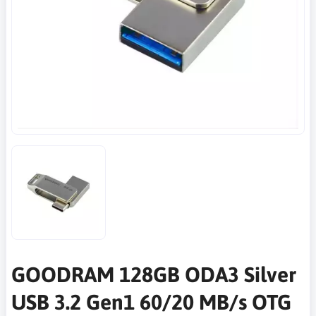
GOODRAM 128GB ODA3 Silver
USB 3.2 Gen1 60/20 MB/s OTG