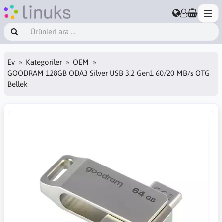
Ev
Kategoriler
OEM
GOODRAM 128GB ODA3 Silver USB 3.2 Gen1 60/20 MB/s OTG
Bellek