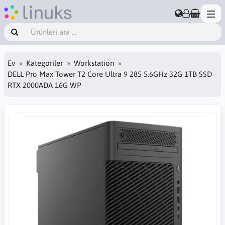
Ev
Kategoriler
Workstation
DELL Pro Max Tower T2 Core Ultra 9 285 5.6GHz 32G 1TB SSD
RTX 2000ADA 16G WP