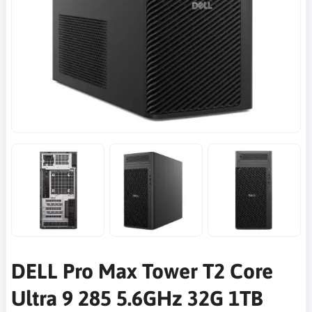
DELL Pro Max Tower T2 Core
Ultra 9 285 5.6GHz 32G 1TB