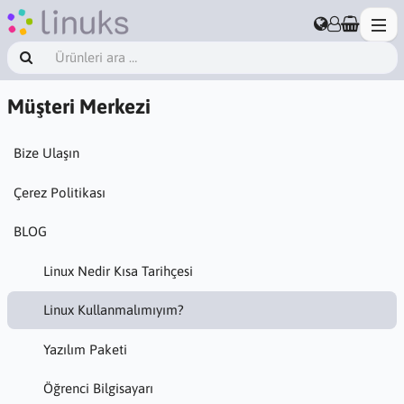
Müşteri Merkezi
Bize Ulaşın
Çerez Politikası
BLOG
Linux Nedir Kısa Tarihçesi
Linux Kullanmalımıyım?
Yazılım Paketi
Öğrenci Bilgisayarı