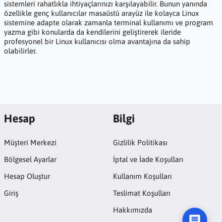
sistemleri rahatlıkla ihtiyaçlarınızı karşılayabilir. Bunun yanında
özellikle genç kullanıcılar masaüstü arayüz ile kolayca Linux
sistemine adapte olarak zamanla terminal kullanımı ve program
yazma gibi konularda da kendilerini geliştirerek ileride
profesyonel bir Linux kullanıcısı olma avantajına da sahip
olabilirler.
Hesap
Bilgi
Müşteri Merkezi
Gizlilik Politikası
Bölgesel Ayarlar
İptal ve İade Koşulları
Hesap Oluştur
Kullanım Koşulları
Giriş
Teslimat Koşulları
Hakkımızda