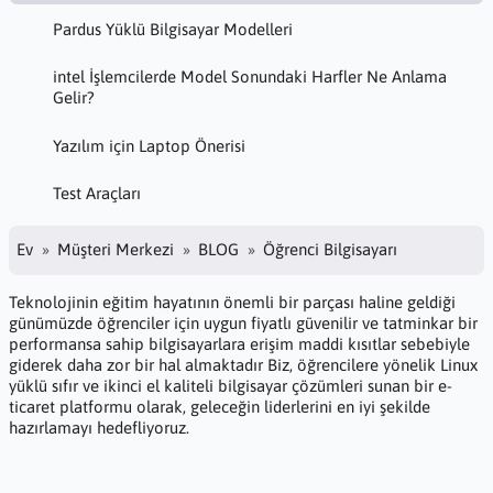
Pardus Yüklü Bilgisayar Modelleri
intel İşlemcilerde Model Sonundaki Harfler Ne Anlama
Gelir?
Yazılım için Laptop Önerisi
Test Araçları
Ev
Müşteri Merkezi
BLOG
Öğrenci Bilgisayarı
Teknolojinin eğitim hayatının önemli bir parçası haline geldiği
günümüzde öğrenciler için uygun fiyatlı güvenilir ve tatminkar bir
performansa sahip bilgisayarlara erişim maddi kısıtlar sebebiyle
giderek daha zor bir hal almaktadır Biz, öğrencilere yönelik Linux
yüklü sıfır ve ikinci el kaliteli bilgisayar çözümleri sunan bir e-
ticaret platformu olarak, geleceğin liderlerini en iyi şekilde
hazırlamayı hedefliyoruz.