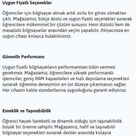
Uygun Fiyatlı Seçenekler
Öğrenciler için bilgisayar almak artık zorlu bir görev olmaktan
çıktı. Mağazamız, bütçe dostu ve uygun fiyatlı seçenekler sunarak
öğrencilere mükemmel bir çözüm sunuyor. Hem dizüstü hem de
masaüstü bilgisayarlar arasından seçim yapabilir, ihtiyacınıza en
uygun cihazı kolayca bulabilirsiniz.
Güvenilir Performans
Uygun fiyatlı bilgisayarların performanstan ödün vermesi
gerekmez. Mağazamız, öğrencilere yüksek performanslı
işlemciler, geniş RAM kapasiteleri ve hızlı depolama seçenekleri
sunarak öğrenme deneyimini en üst düzeye çıkarmanızı sağlar.
Her cihazın kalite standartlarına uygunluğunu garanti ediyoruz.
Esneklik ve Taşınabilirlik
Öğrenci hayatı hareketli ve dinamik olduğu için taşınabilirlik
büyük bir öneme sahiptir. Mağazamız, hafif ve taşınabilir
bilgisayar seçenekleri sunarak dersler arasında kolayca