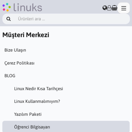
Müşteri Merkezi
Bize Ulaşın
Çerez Politikası
BLOG
Linux Nedir Kısa Tarihçesi
Linux Kullanmalımıyım?
Yazılım Paketi
Öğrenci Bilgisayarı