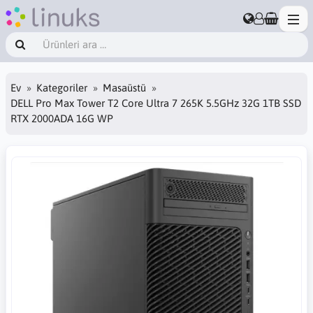
Ev
Kategoriler
Masaüstü
DELL Pro Max Tower T2 Core Ultra 7 265K 5.5GHz 32G 1TB SSD
RTX 2000ADA 16G WP