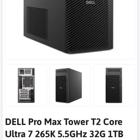
DELL Pro Max Tower T2 Core
Ultra 7 265K 5.5GHz 32G 1TB