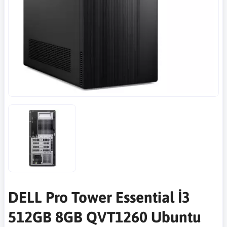
DELL Pro Tower Essential İ3
512GB 8GB QVT1260 Ubuntu