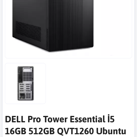
DELL Pro Tower Essential İ5
16GB 512GB QVT1260 Ubuntu