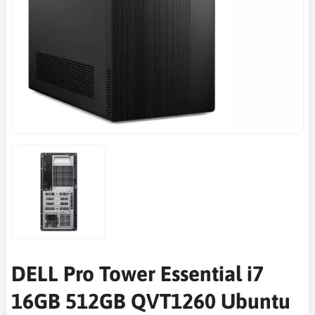
DELL Pro Tower Essential i7
16GB 512GB QVT1260 Ubuntu