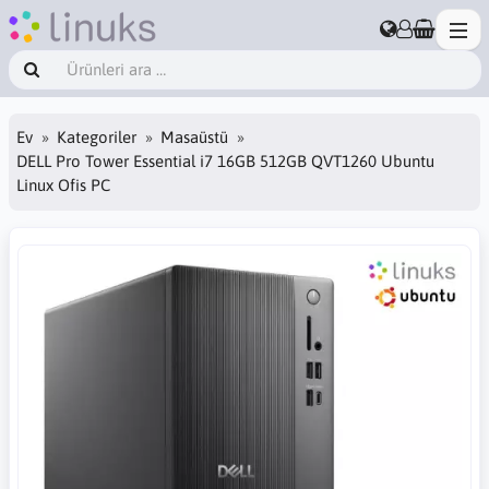
Ev
Kategoriler
Masaüstü
DELL Pro Tower Essential i7 16GB 512GB QVT1260 Ubuntu
Linux Ofis PC