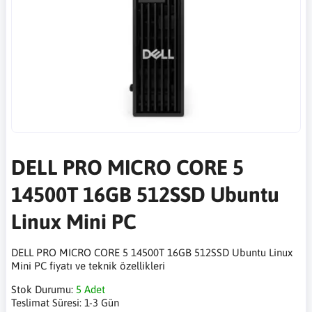
DELL PRO MICRO CORE 5
14500T 16GB 512SSD Ubuntu
Linux Mini PC
DELL PRO MICRO CORE 5 14500T 16GB 512SSD Ubuntu Linux
Mini PC fiyatı ve teknik özellikleri
Stok Durumu:
5 Adet
Teslimat Süresi:
1-3 Gün