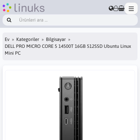
Ev
Kategoriler
Bilgisayar
DELL PRO MICRO CORE 5 14500T 16GB 512SSD Ubuntu Linux
Mini PC